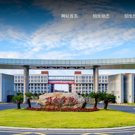
网站首页
招生动态
招生