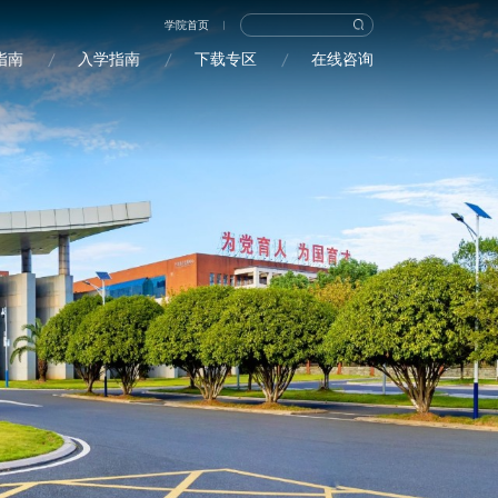
学院首页
指南
入学指南
下载专区
在线咨询