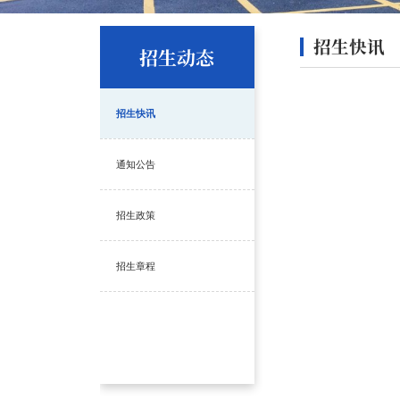
招生快讯
招生动态
招生快讯
通知公告
招生政策
招生章程