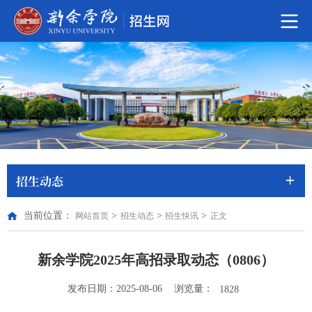
招生动态
当前位置：
>
>
>
网站首页
招生动态
招生快讯
正文
新余学院2025年高招录取动态（0806）
浏览量：
发布日期：2025-08-06
1828