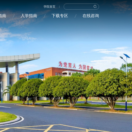
学院首页
指南
入学指南
下载专区
在线咨询