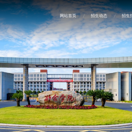
网站首页
招生动态
招生