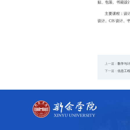
贴、包装、书籍设计
主要课程：设
设计、CIS 设计、书籍设计
上一篇：
数学与计
下一篇：
信息工程