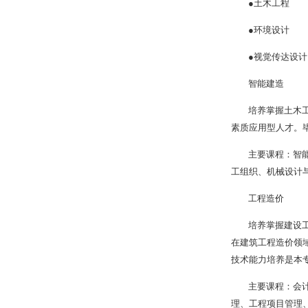
●土木工程
●环境设计
●视觉传达设计
智能建造
培养掌握土木
素质应用型人才。
主要课程：智能
工组织、机械设计与
工程造价
培养掌握建设
在建筑工程造价领
技术能力培养是本
主要课程：会
理、工程项目管理、