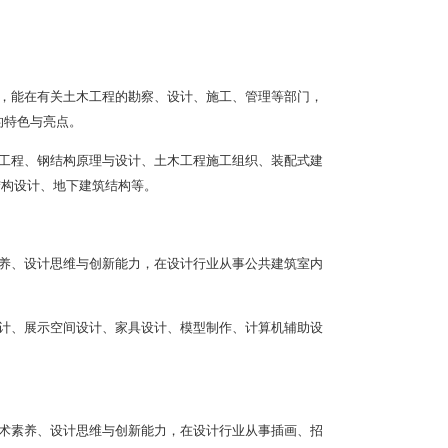
，能在有关土木工程的勘察、设计、施工、管理等部门，
的特色与亮点。
工程、钢结构原理与设计、土木工程施工组织、装配式建
结构设计、地下建筑结构等。
养、设计思维与创新能力，在设计行业从事公共建筑室内
计、展示空间设计、家具设计、模型制作、计算机辅助设
术素养、设计思维与创新能力，在设计行业从事插画、招