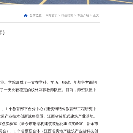
当前位置：
网站首页
>
招生指南
>
专业介绍
>
正文
年）
专业。学院形成了一支在学科、学历、职称、年龄等方面均
建立了一支比较稳定的校外兼职教师队伍。目前，师资队伍中
、1 个教育部平台分中心 ( 建筑钢结构教育部工程研究中
建造产业技术创新战略联盟、江西省装配式建筑产业基地、
级重点实验室（新余市钢结构建筑装配化重点实验室、新余市
员会）、1 个省级联合体（江西省房地产建筑产业链科技创