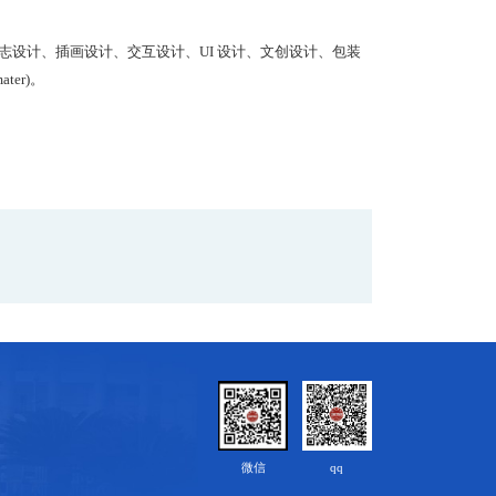
设计、插画设计、交互设计、UI 设计、文创设计、包装
ater)。
微信
qq