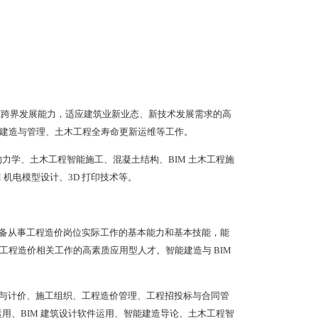
有跨界发展能力，适应建筑业新业态、新技术发展需求的高
建造与管理、土木工程全寿命更新运维等工作。
构力学、土木工程智能施工、混凝土结构、BIM 土木工程施
 机电模型设计、3D 打印技术等。
备从事工程造价岗位实际工作的基本能力和基本技能，能
程造价相关工作的高素质应用型人才。智能建造与 BIM
与计价、施工组织、工程造价管理、工程招投标与合同管
运用、BIM 建筑设计软件运用、智能建造导论、土木工程智