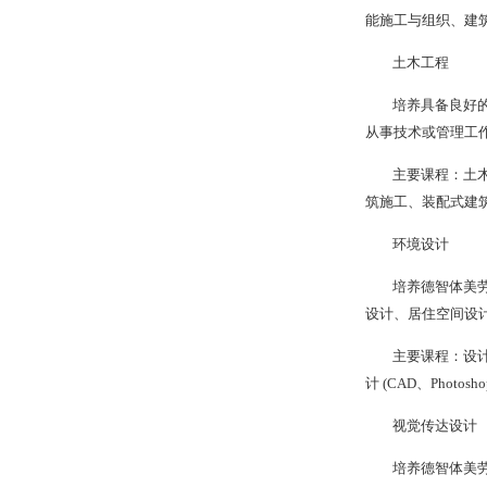
能施工与组织、建
土木工程
培养具备良好
从事技术或管理工作
主要课程：土
筑施工、装配式建
环境设计
培养德智体美
设计、居住空间设
主要课程：设
计 (CAD、Photosho
视觉传达设计
培养德智体美