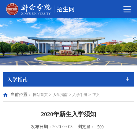
入学指南
当前位置：
>
>
>
网站首页
入学指南
入学手册
正文
2020年新生入学须知
浏览量：
发布日期：2020-09-03
509