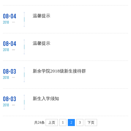
08-04
温馨提示
2018
08-04
温馨提示
2018
08-03
新余学院2018级新生接待群
2018
08-03
新生入学须知
2018
共24条
上页
1
2
3
下页