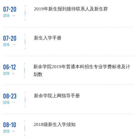
07-20
2019年新生报到接待联系人及新生群
2019
07-20
新生入学手册
2019
06-12
新余学院2019年普通本科招生专业学费标准及计
2019
划数
08-23
新余学院上网指导手册
2018
08-10
2018级新生入学须知
2018