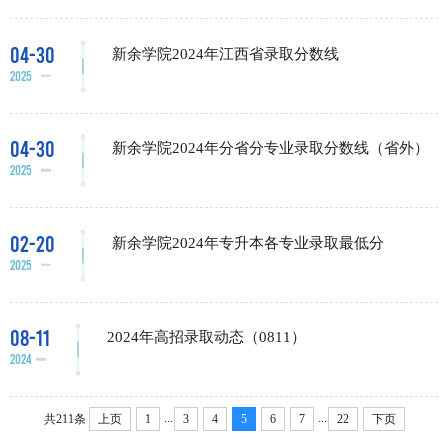
04-30
新余学院2024年江西省录取分数线
2025
04-30
新余学院2024年分省分专业录取分数线（省外）
2025
02-20
新余学院2024年专升本各专业录取最低分
2025
08-11
2024年高招录取动态（0811）
2024
...
...
共211条
上页
1
3
4
5
6
7
22
下页