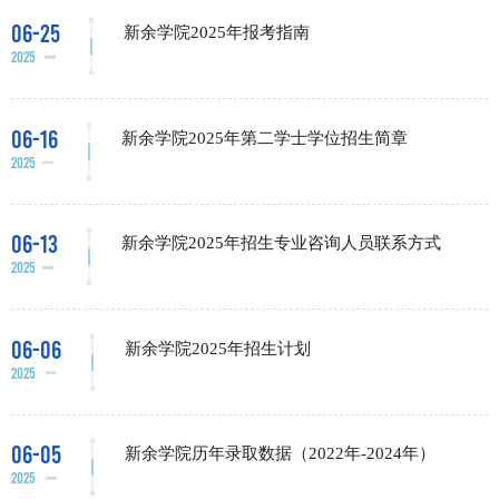
06-25
新余学院2025年报考指南
2025
06-16
新余学院2025年第二学士学位招生简章
2025
06-13
新余学院2025年招生专业咨询人员联系方式
2025
06-06
新余学院2025年招生计划
2025
06-05
新余学院历年录取数据（2022年-2024年）
2025