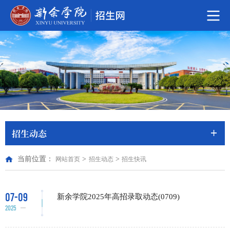
招生动态
当前位置：
>
>
网站首页
招生动态
招生快讯
07-09
新余学院2025年高招录取动态(0709)
2025